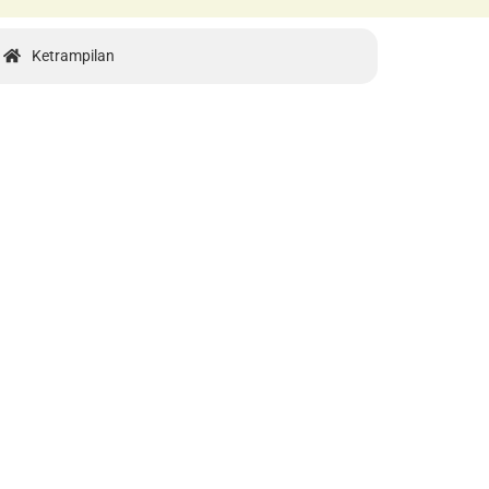
Ketrampilan