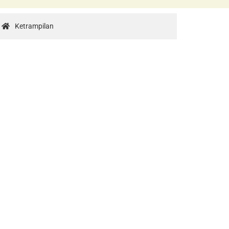
Ketrampilan