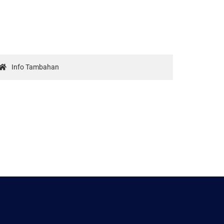
Info Tambahan