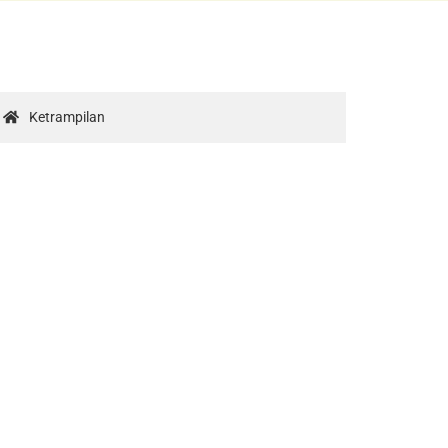
Ketrampilan