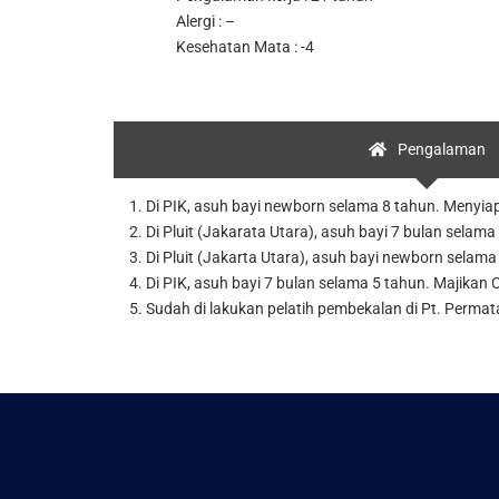
Alergi : –
Kesehatan Mata : -4
Pengalaman
1. Di PIK, asuh bayi newborn selama 8 tahun. Menyi
2. Di Pluit (Jakarata Utara), asuh bayi 7 bulan selama
3. Di Pluit (Jakarta Utara), asuh bayi newborn selama
4. Di PIK, asuh bayi 7 bulan selama 5 tahun. Majikan 
5. Sudah di lakukan pelatih pembekalan di Pt. Perma