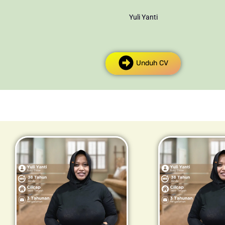
Yuli Yanti
Unduh CV