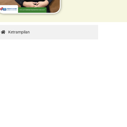
Ketrampilan