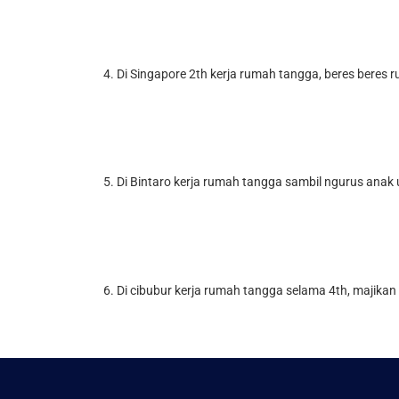
4. Di Singapore 2th kerja rumah tangga, beres beres
5. Di Bintaro kerja rumah tangga sambil ngurus anak
6. Di cibubur kerja rumah tangga selama 4th, majikan