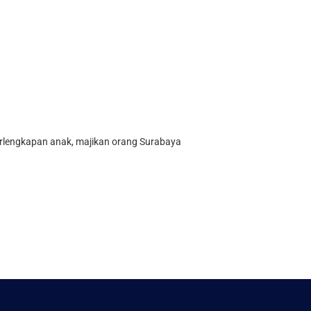
perlengkapan anak, majikan orang Surabaya