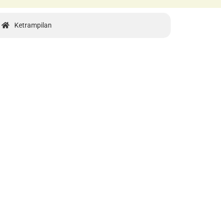
Ketrampilan