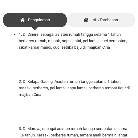
Pengalaman
Info Tambahan
1. Di Cinere, sebagai
asisten rumah tangga selama 1 tahun,
berberes rumah, masak, sapu lantai, pel lantai, cuci perabotan,
sikat kamar mandi, cuci setrika baju dll majikan Cina
2. Di Kelapa Gading, Asisten rumah tangga selama 1 tahun,
masak, berberes, pel lantai, sapu lantai, berberes tempat tidur dll
majikan Cina
3. Di Maruya, sebagai asisten rumah tangga serabutan selama
1.6 tahun. Masak, berberes rumah, temani anak bermain, antar