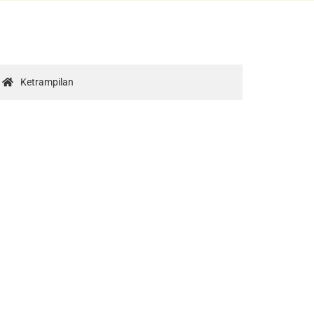
Ketrampilan