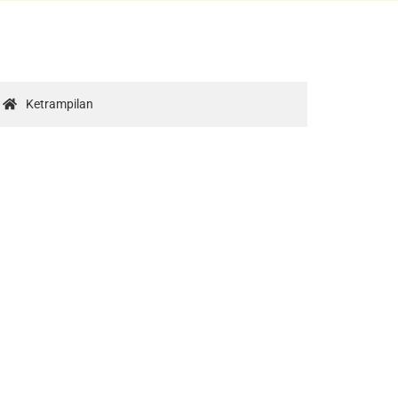
Ketrampilan