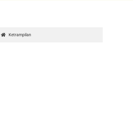
Ketrampilan