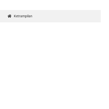
Ketrampilan