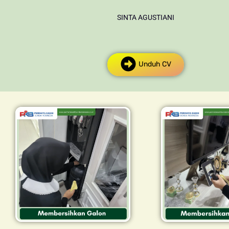
SINTA AGUSTIANI
Unduh CV