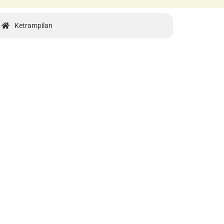
Ketrampilan