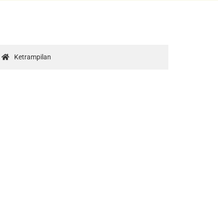
Ketrampilan