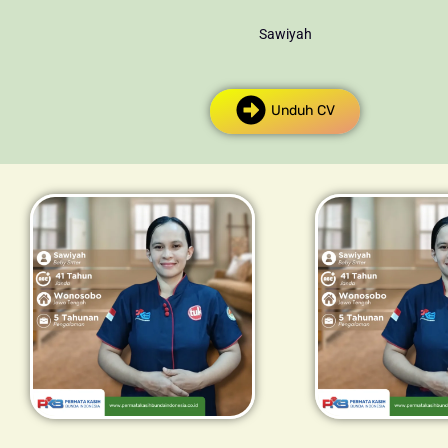
Sawiyah
Unduh CV