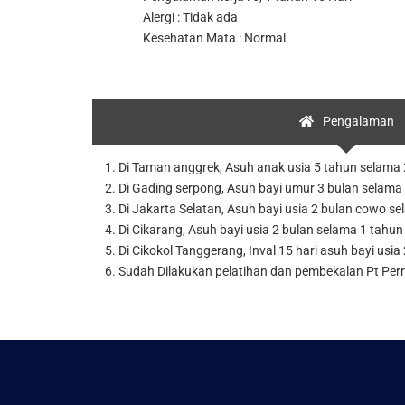
Alergi : Tidak ada
Kesehatan Mata : Normal
Pengalaman
1. Di Taman anggrek, Asuh anak usia 5 tahun selama 
2. Di Gading serpong, Asuh bayi umur 3 bulan selama 
3. Di Jakarta Selatan, Asuh bayi usia 2 bulan cowo se
4. Di Cikarang, Asuh bayi usia 2 bulan selama 1 tahun
5. Di Cikokol Tanggerang, Inval 15 hari asuh bayi usia
6. Sudah Dilakukan pelatihan dan pembekalan Pt Pe