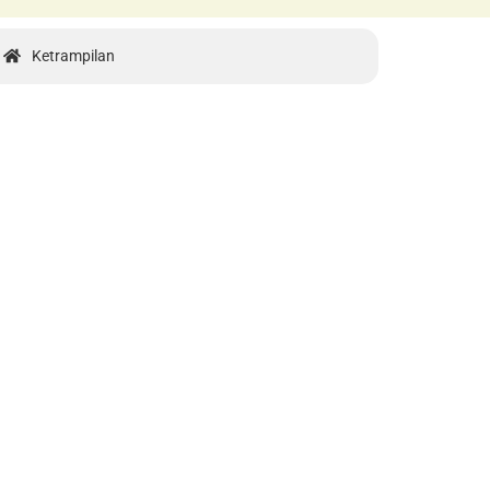
Ketrampilan