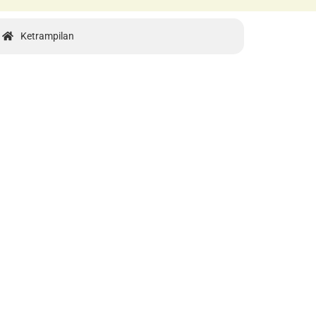
Ketrampilan