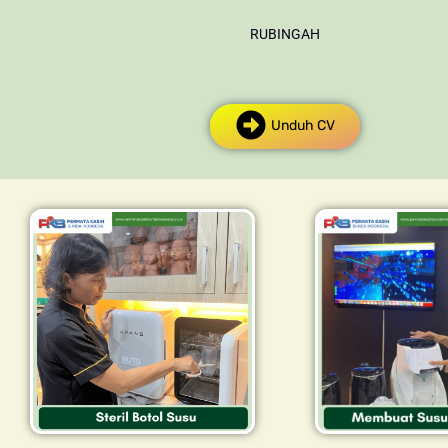
RUBINGAH
Unduh CV