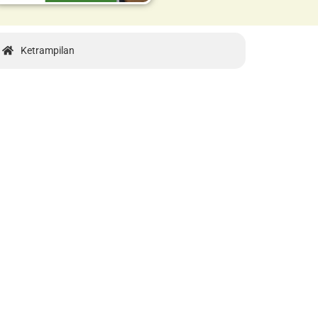
Ketrampilan