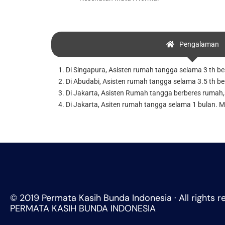
Pengalaman
1. Di Singapura, Asisten rumah tangga selama 3 th b
2. Di Abudabi, Asisten rumah tangga selama 3.5 th be
3. Di Jakarta, Asisten Rumah tangga berberes rumah,
4. Di Jakarta, Asiten rumah tangga selama 1 bulan. 
© 2019 Permata Kasih Bunda Indonesia · All rights r
PERMATA KASIH BUNDA INDONESIA