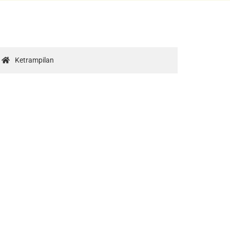
Ketrampilan