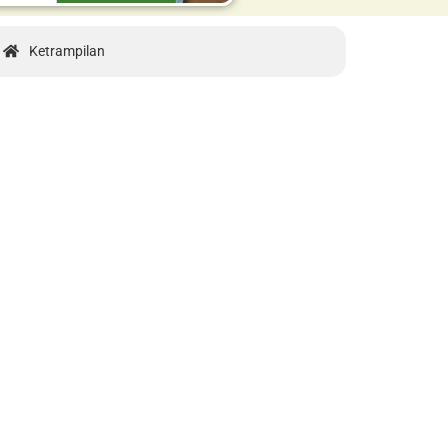
Ketrampilan