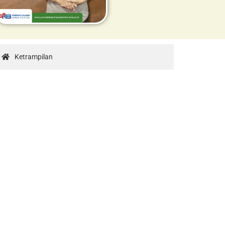
Ketrampilan