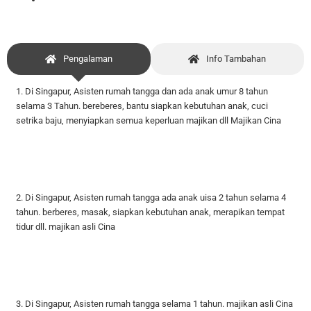
Pengalaman
Info Tambahan
1. Di Singapur, Asisten rumah tangga dan ada anak umur 8 tahun
selama 3 Tahun. bereberes, bantu siapkan kebutuhan anak, cuci
setrika baju, menyiapkan semua keperluan majikan dll Majikan Cina
2. Di Singapur, Asisten rumah tangga ada anak uisa 2 tahun selama 4
tahun. berberes, masak, siapkan kebutuhan anak, merapikan tempat
tidur dll. majikan asli Cina
3. Di Singapur, Asisten rumah tangga selama 1 tahun. majikan asli Cina