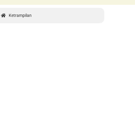
Ketrampilan