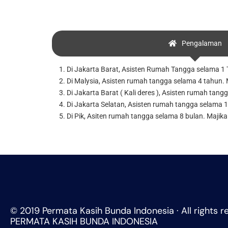
Pengalaman
1. Di Jakarta Barat, Asisten Rumah Tangga selama 1 Tah
2. Di Malysia, Asisten rumah tangga selama 4 tahun.
3. Di Jakarta Barat ( Kali deres ), Asisten rumah tangg
4. Di Jakarta Selatan, Asisten rumah tangga selama 1 t
5. Di Pik, Asiten rumah tangga selama 8 bulan. Majika
© 2019 Permata Kasih Bunda Indonesia · All rights r
PERMATA KASIH BUNDA INDONESIA