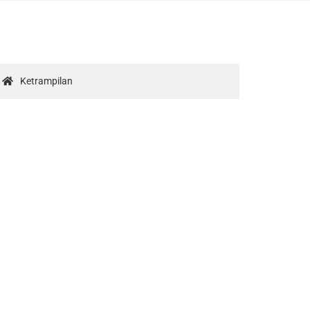
Ketrampilan