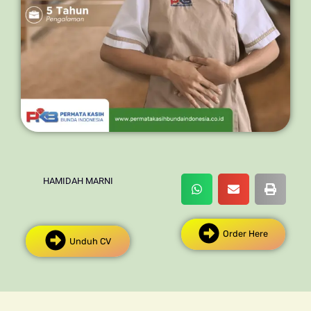
HAMIDAH MARNI
Order Here
Unduh CV