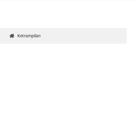
Ketrampilan