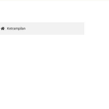
Ketrampilan