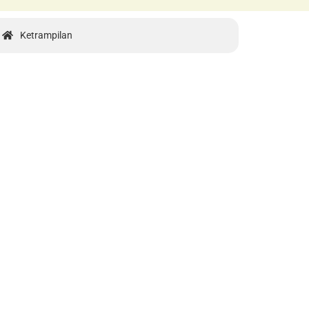
Ketrampilan