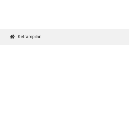
Ketrampilan