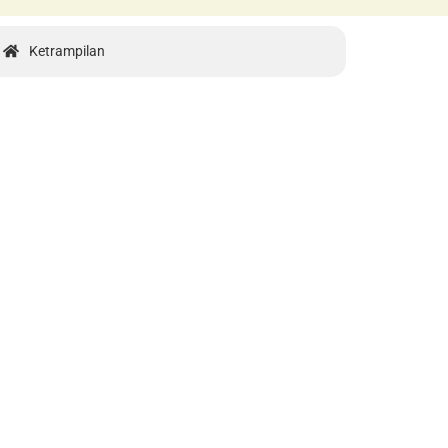
Ketrampilan