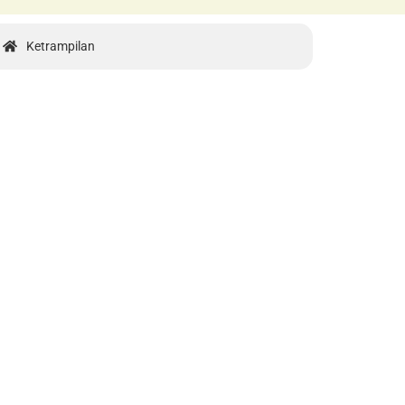
Ketrampilan