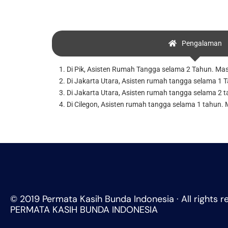
Pengalaman
1. Di Pik, Asisten Rumah Tangga selama 2 Tahun. Masak,
2. Di Jakarta Utara, Asisten rumah tangga selama 1 T
3. Di Jakarta Utara, Asisten rumah tangga selama 2 t
4. Di Cilegon, Asisten rumah tangga selama 1 tahun. 
© 2019 Permata Kasih Bunda Indonesia · All rights r
PERMATA KASIH BUNDA INDONESIA