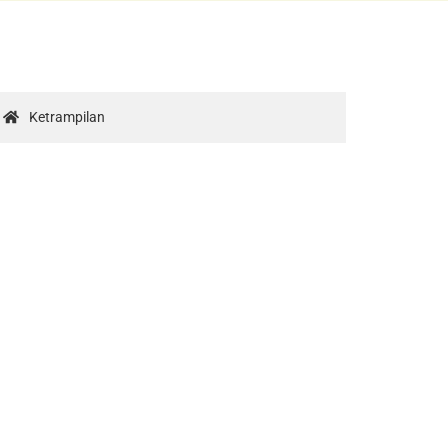
Ketrampilan