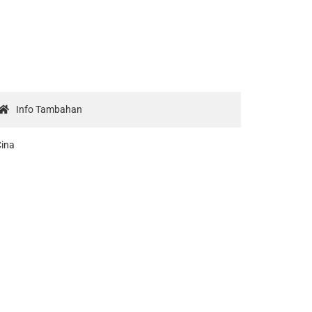
Info Tambahan
Cina