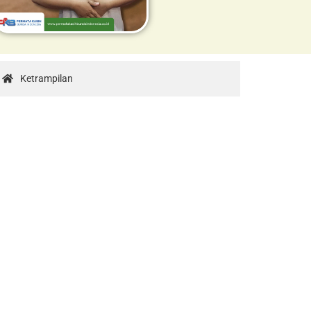
Ketrampilan