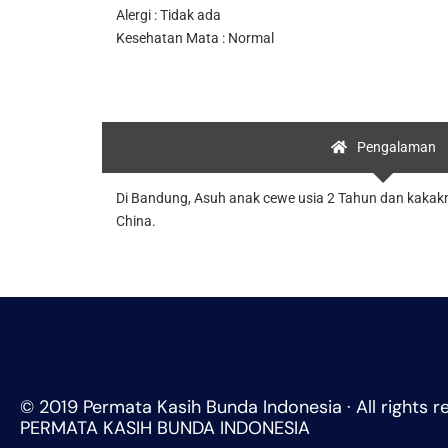
Alergi : Tidak ada
Kesehatan Mata : Normal
Pengalaman
Di Bandung, Asuh anak cewe usia 2 Tahun dan kakaknya
China.
© 2019 Permata Kasih Bunda Indonesia · All rights r
PERMATA KASIH BUNDA INDONESIA