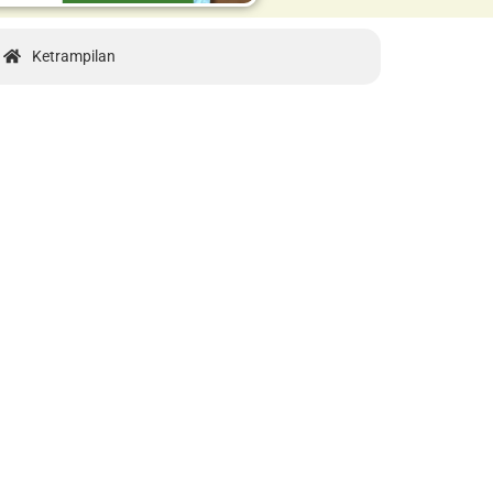
Ketrampilan