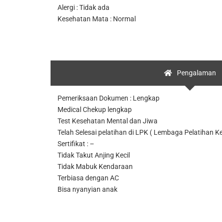
Alergi : Tidak ada
Kesehatan Mata : Normal
Pengalaman
Pemeriksaan Dokumen : Lengkap
Medical Chekup lengkap
Test Kesehatan Mental dan Jiwa
Telah Selesai pelatihan di LPK ( Lembaga Pelatihan Ke
Sertifikat : –
Tidak Takut Anjing Kecil
Tidak Mabuk Kendaraan
Terbiasa dengan AC
Bisa nyanyian anak