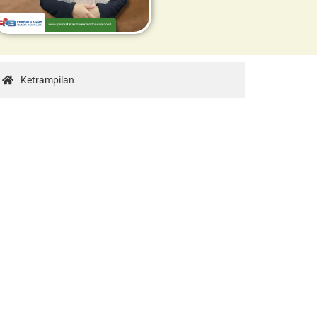
Ketrampilan