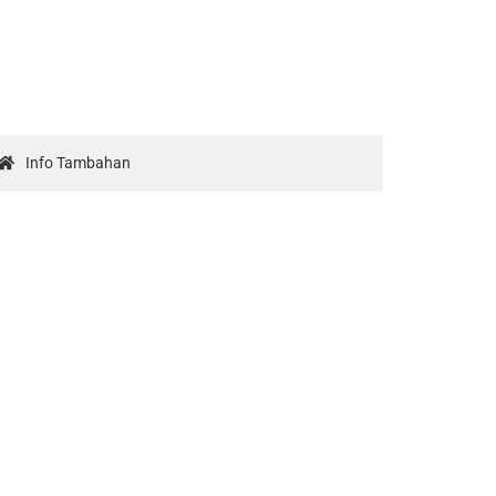
Info Tambahan